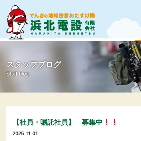
スタッフブログ
Staff blog
【社員・嘱託社員】 募集中
2025.11.01