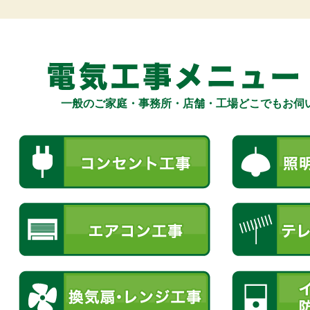
一般のご家庭・事務所・店舗・工場どこでもお伺