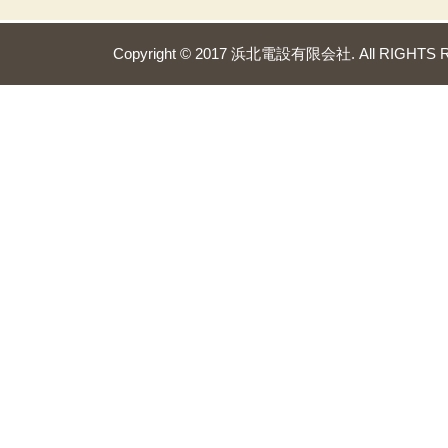
Copyright © 2017 浜北電設有限会社. All RIGHTS 