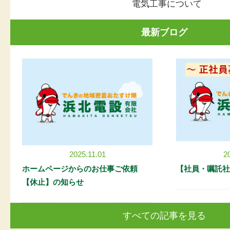
電気工事について
最新ブログ
2025.11.01
2
ホームページからのお仕事ご依頼
【社員・嘱託社
【休止】の知らせ
すべての記事を見る