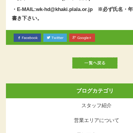
・E-MAIL:wk-hd@khaki.plala.or.jp
※必ず氏名・年
書き下さい。
ブログカテゴリ
スタッフ紹介
営業エリアについて